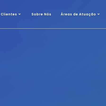
Clientes
Sobre Nós
Áreas de Atuação