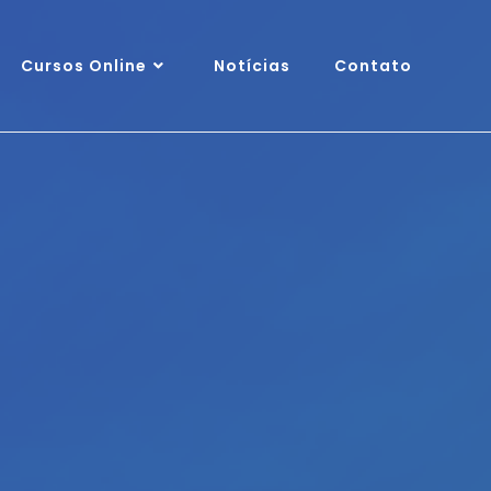
Cursos Online
Notícias
Contato