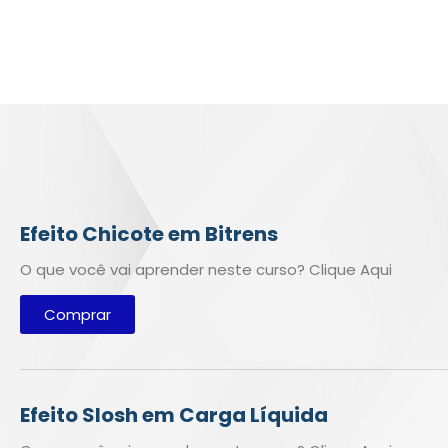
Efeito Chicote em Bitrens
O que você vai aprender neste curso? Clique Aqui
Comprar
Efeito Slosh em Carga Líquida