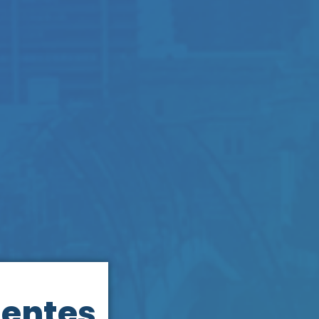
dentes