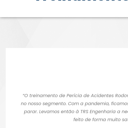
“O treinamento de Perícia de Acidentes Rodo
no nosso segmento. Com a pandemia, ficamos 
parar. Levamos então à TRS Engenharia a ne
feito de forma muito sa