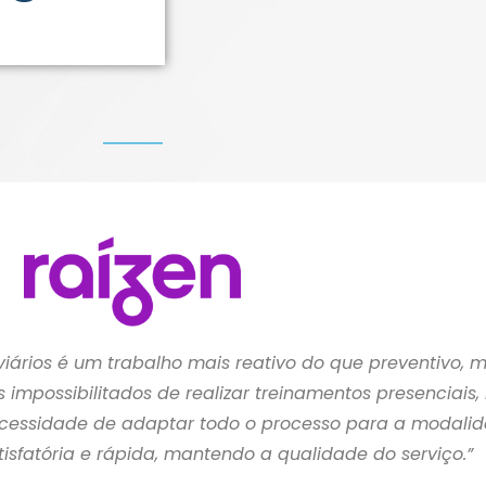
viários é um trabalho mais reativo do que preventivo, 
impossibilitados de realizar treinamentos presenciais
cessidade de adaptar todo o processo para a modalidad
tisfatória e rápida, mantendo a qualidade do serviço.”