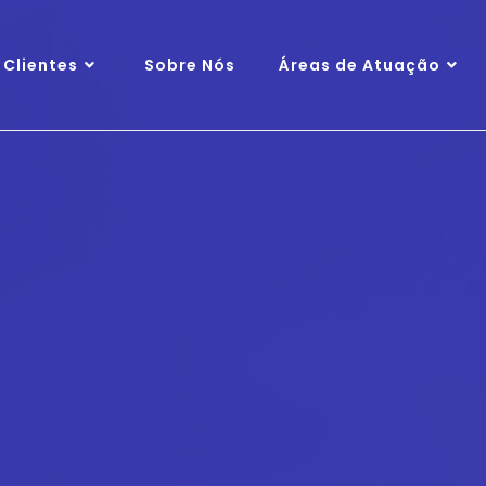
Clientes
Sobre Nós
Áreas de Atuação