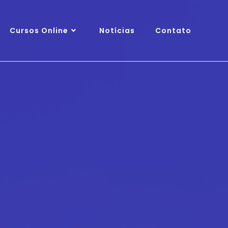
Cursos Online
Notícias
Contato