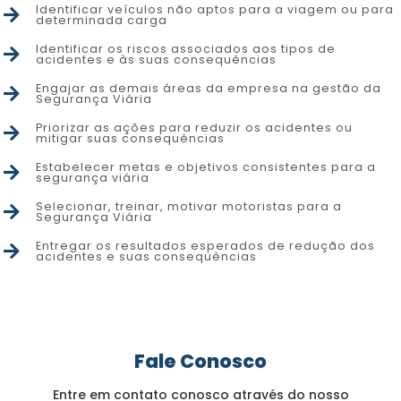
Identificar veículos não aptos para a viagem ou para
determinada carga
Identificar os riscos associados aos tipos de
acidentes e às suas consequências
Engajar as demais áreas da empresa na gestão da
Segurança Viária
Priorizar as ações para reduzir os acidentes ou
mitigar suas consequências
Estabelecer metas e objetivos consistentes para a
segurança viária
Selecionar, treinar, motivar motoristas para a
Segurança Viária
Entregar os resultados esperados de redução dos
acidentes e suas consequências
Fale Conosco
Entre em contato conosco através do nosso