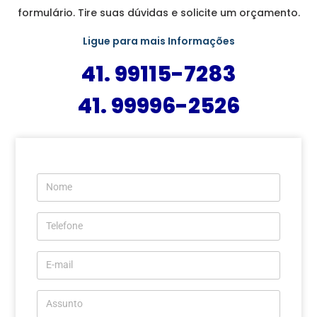
formulário. Tire suas dúvidas e solicite um orçamento.
Ligue para mais Informações
41. 99115-7283
41. 99996-2526