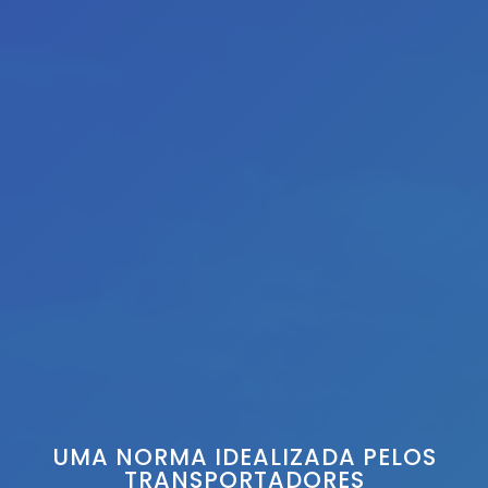
UMA NORMA IDEALIZADA PELOS
TRANSPORTADORES